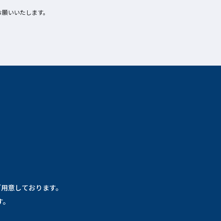
お願いいたします。
ご用意しております。
す。