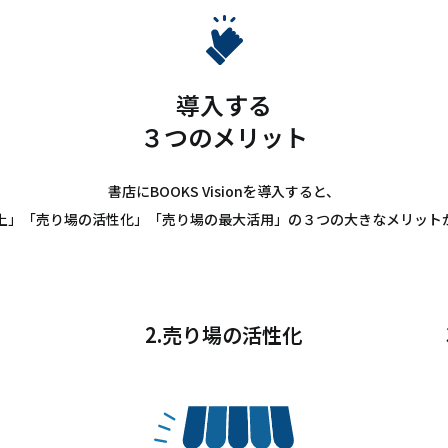
導入する
３つのメリット
書店にBOOKS Visionを導入すると、
上」「売り場の活性化」「売り場の最大活用」の３つの大きなメリット
2.売り場の活性化