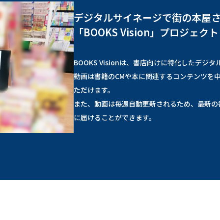
デジタルサイネージで街の本屋
「BOOKS Vision」プロジェクト
BOOKS Visionは、書店向けに特化したデ
動画は書籍のCMや本に関連するコンテンツを
ただけます。
また、動画は毎週自動更新されるため、最新の
に届けることができます。