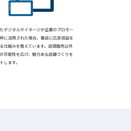
たデジタルサイネージが企業のプロモー
枠に活用された場合、書店に広告収益を
る仕組みを整えています。店頭販売以外
の可能性を広げ、魅力ある店舗づくりを
トします。