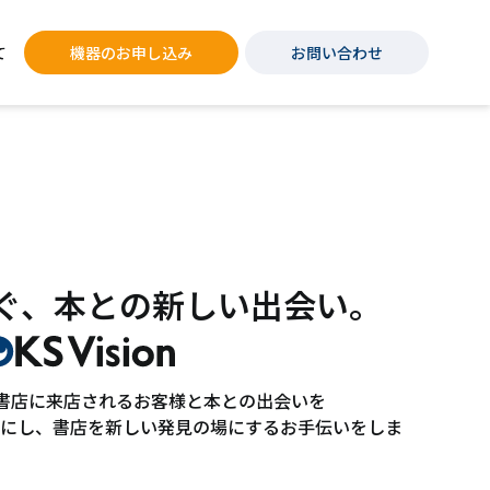
て
機器のお申し込み
お問い合わせ
ぐ、
本との新しい出会い。
on」は書店に来店されるお客様と本との出会いを
にし、書店を新しい発見の場にするお手伝いをしま