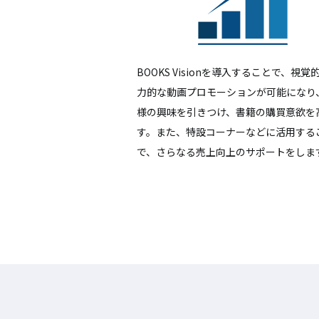
BOOKS Visionを導入することで、視覚
力的な動画プロモーションが可能になり
様の興味を引きつけ、書籍の購買意欲を
す。また、特設コーナーなどに活用する
で、さらなる売上向上のサポートをしま