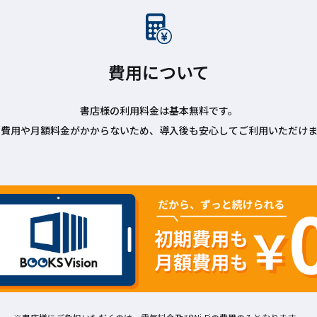
費用について
書店様の利用料金は基本無料です。
期費用や月額料金がかからないため、導入後も安心してご利用いただけま