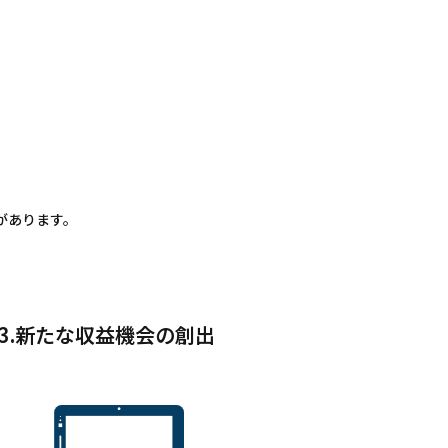
があります。
3.新たな収益機会の創出