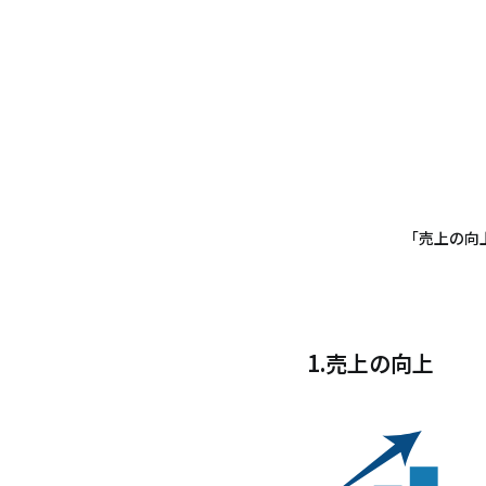
「売上の向
1.売上の向上