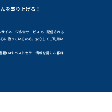
さんを盛り上げる！
ジタルサイネージ広告サービスで、配信される
中心に扱っているため、安心してご利用い
書籍CMやベストセラー情報を常にお客様