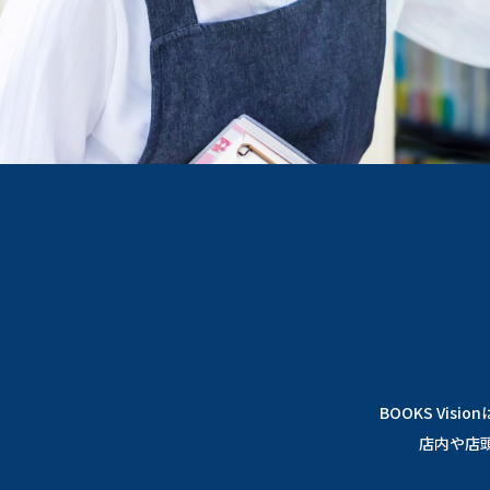
BOOKS Vi
店内や店