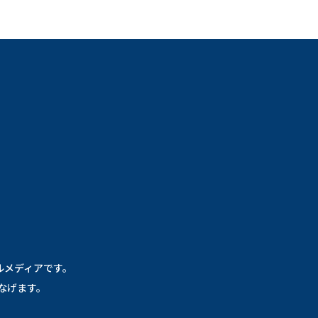
ールメディアです。
なげます。