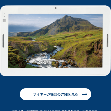
サイネージ機器の詳細を見る
サイネージは株式会社impact mirAIの製品を使用しております。