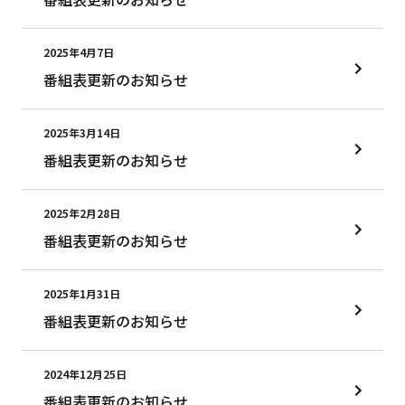
2025年4月7日
番組表更新のお知らせ
2025年3月14日
番組表更新のお知らせ
2025年2月28日
番組表更新のお知らせ
2025年1月31日
番組表更新のお知らせ
2024年12月25日
番組表更新のお知らせ