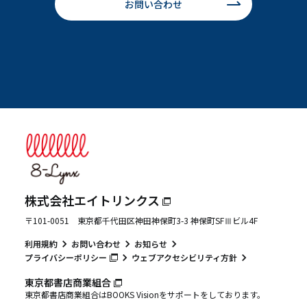
お問い合わせ
株式会社エイトリンクス
〒101-0051 東京都千代田区神田神保町3-3 神保町SFⅢビル4F
利用規約
お問い合わせ
お知らせ
プライバシーポリシー
ウェブアクセシビリティ方針
東京都書店商業組合
東京都書店商業組合はBOOKS Visionをサポートをしております。