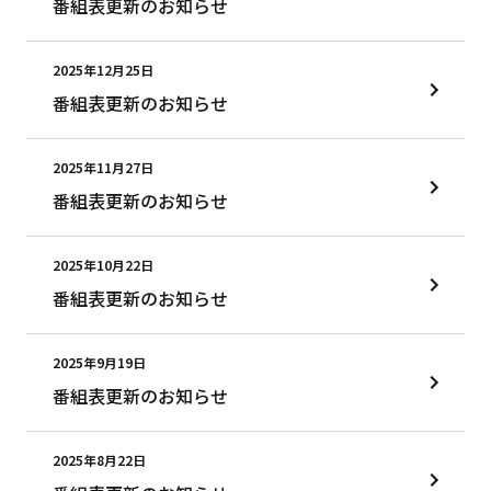
番組表更新のお知らせ
2025年12月25日
番組表更新のお知らせ
2025年11月27日
番組表更新のお知らせ
2025年10月22日
番組表更新のお知らせ
2025年9月19日
番組表更新のお知らせ
2025年8月22日