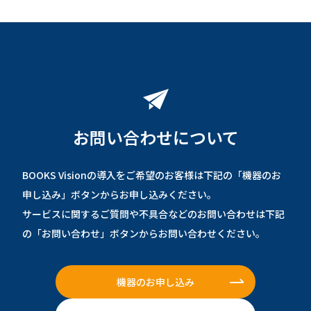
お問い合わせについて
BOOKS Visionの導入をご希望のお客様は下記の「機器のお
申し込み」ボタンからお申し込みください。
サービスに関するご質問や不具合などのお問い合わせは下記
の「お問い合わせ」ボタンからお問い合わせください。
機器のお申し込み