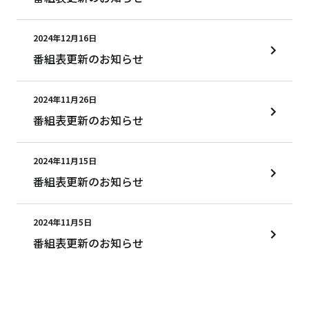
2024年12月16日
番組表更新のお知らせ
2024年11月26日
番組表更新のお知らせ
2024年11月15日
番組表更新のお知らせ
2024年11月5日
番組表更新のお知らせ