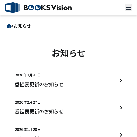
本文へスキップ
お知らせ
お知らせ
2026年3月31日
番組表更新のお知らせ
2026年2月27日
番組表更新のお知らせ
2026年1月28日