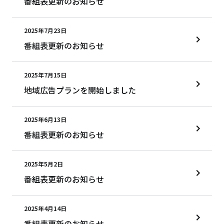
番組表更新のお知らせ
2025年7月23日
番組表更新のお知らせ
2025年7月15日
地域広告プランを開始しました
2025年6月13日
番組表更新のお知らせ
2025年5月2日
番組表更新のお知らせ
2025年4月14日
番組表更新のお知らせ